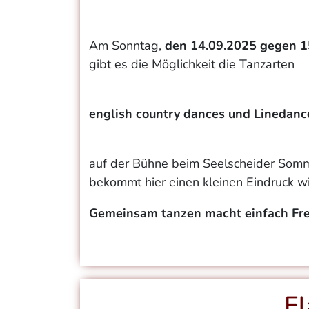
Am Sonntag,
den 14.09.2025 gegen 1
gibt es die Möglichkeit die Tanzarten
english country dances und
Linedanc
auf der Bühne beim Seelscheider Sommer
bekommt hier einen kleinen Eindruck wi
Gemeinsam tanzen macht einfach Freud
F