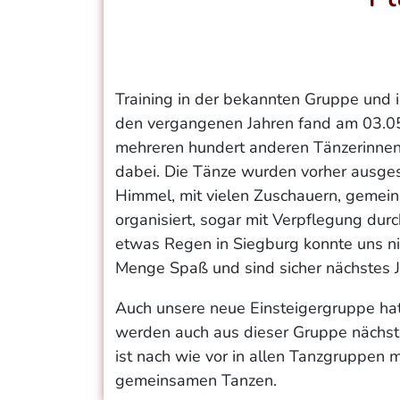
Training in der bekannten Gruppe und i
den vergangenen Jahren fand am 03.0
mehreren hundert anderen Tänzerinnen
dabei. Die Tänze wurden vorher ausges
Himmel, mit vielen Zuschauern, gemein
organisiert, sogar mit Verpflegung durc
etwas Regen in Siegburg konnte uns ni
Menge Spaß und sind sicher nächstes J
Auch unsere neue Einsteigergruppe hat s
werden auch aus dieser Gruppe nächst
ist nach wie vor in allen Tanzgruppen 
gemeinsamen Tanzen.