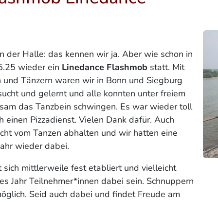
n der Halle: das kennen wir ja. Aber wie schon in
5.25 wieder ein
Linedance Flashmob
statt. Mit
 und Tänzern waren wir in Bonn und Siegburg
ucht und gelernt und alle konnten unter freiem
sam das Tanzbein schwingen. Es war wieder toll
h einen Pizzadienst. Vielen Dank dafür. Auch
cht vom Tanzen abhalten und wir hatten eine
ahr wieder dabei.
ich mittlerweile fest etabliert und vielleicht
es Jahr Teilnehmer*innen dabei sein. Schnuppern
möglich. Seid auch dabei und findet Freude am