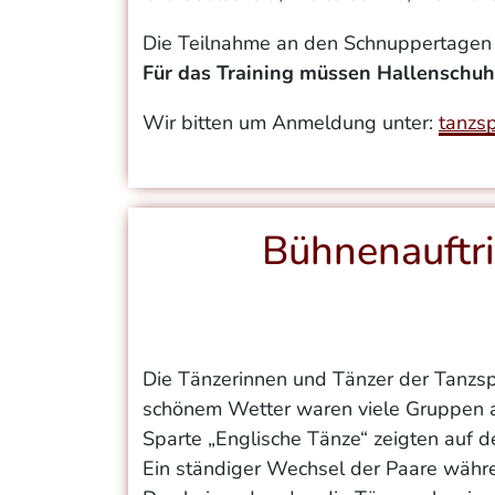
Die Teilnahme an den Schnuppertagen ist
Für das Training müssen Hallenschuh
Wir bitten um Anmeldung unter:
tanzs
Bühnenauftr
Die Tänzerinnen und Tänzer der Tanzsp
schönem Wetter waren viele Gruppen a
Sparte „Englische Tänze“ zeigten auf 
Ein ständiger Wechsel der Paare währe