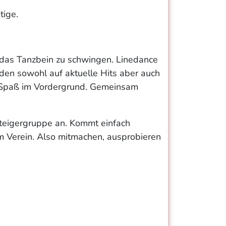
tige.
n das Tanzbein zu schwingen. Linedance
rden sowohl auf aktuelle Hits aber auch
er Spaß im Vordergrund. Gemeinsam
steigergruppe an. Kommt einfach
m Verein. Also mitmachen, ausprobieren