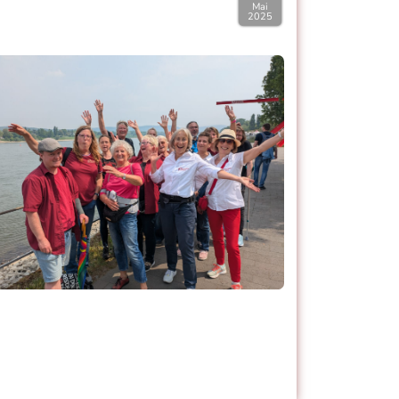
Mai
2025