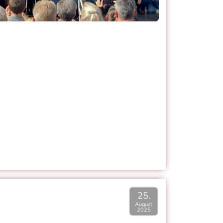
25.
August
2025